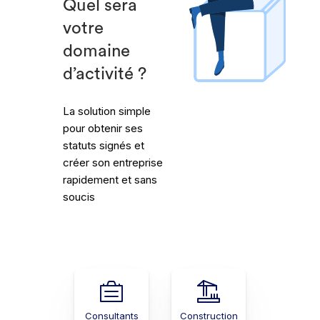
Quel sera
votre
domaine
d’activité ?
La solution simple
pour obtenir ses
statuts signés et
créer son entreprise
rapidement et sans
soucis
Consultants
Construction