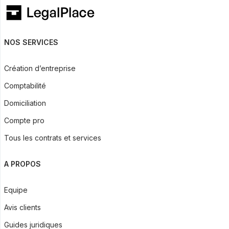
NOS SERVICES
Création d’entreprise
Comptabilité
Domiciliation
Compte pro
Tous les contrats et services
A PROPOS
Equipe
Avis clients
Guides juridiques