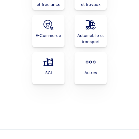
et freelance
et travaux
E-Commerce
Automobile et
transport
SCI
Autres