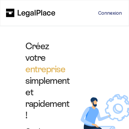
Connexion
Créez
votre
entreprise
simplement
et
rapidement
!