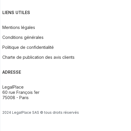
LIENS UTILES
Mentions légales
Conditions générales
Politique de confidentialité
Charte de publication des avis clients
ADRESSE
LegalPlace
60 rue François 1er
75008 - Paris
2024 LegalPlace SAS © tous droits réservés